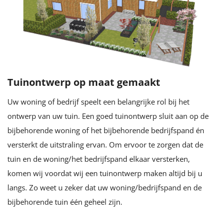
Tuinontwerp op maat gemaakt
Uw woning of bedrijf speelt een belangrijke rol bij het
ontwerp van uw tuin. Een goed tuinontwerp sluit aan op de
bijbehorende woning of het bijbehorende bedrijfspand én
versterkt de uitstraling ervan. Om ervoor te zorgen dat de
tuin en de woning/het bedrijfspand elkaar versterken,
komen wij voordat wij een tuinontwerp maken altijd bij u
langs. Zo weet u zeker dat uw woning/bedrijfspand en de
bijbehorende tuin één geheel zijn.