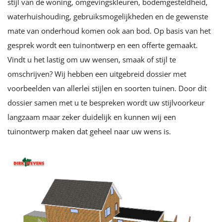
stijl van de woning, omgevingskleuren, bodemgesteldheid,
waterhuishouding, gebruiksmogelijkheden en de gewenste
mate van onderhoud komen ook aan bod. Op basis van het
gesprek wordt een tuinontwerp en een offerte gemaakt.
Vindt u het lastig om uw wensen, smaak of stijl te
omschrijven? Wij hebben een uitgebreid dossier met
voorbeelden van allerlei stijlen en soorten tuinen. Door dit
dossier samen met u te bespreken wordt uw stijlvoorkeur
langzaam maar zeker duidelijk en kunnen wij een
tuinontwerp maken dat geheel naar uw wens is.