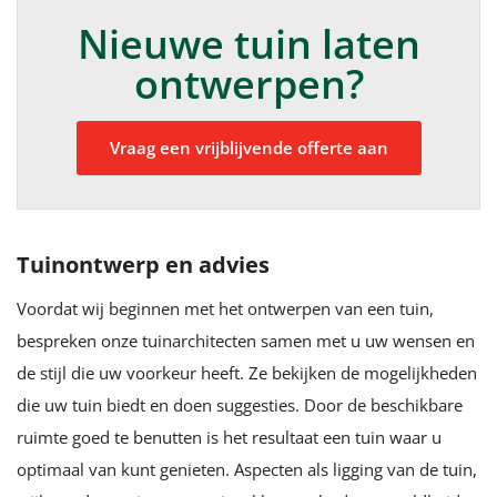
Nieuwe tuin laten
ontwerpen?
Vraag een vrijblijvende offerte aan
Tuinontwerp en advies
Voordat wij beginnen met het ontwerpen van een tuin,
bespreken onze tuinarchitecten samen met u uw wensen en
de stijl die uw voorkeur heeft. Ze bekijken de mogelijkheden
die uw tuin biedt en doen suggesties. Door de beschikbare
ruimte goed te benutten is het resultaat een tuin waar u
optimaal van kunt genieten. Aspecten als ligging van de tuin,