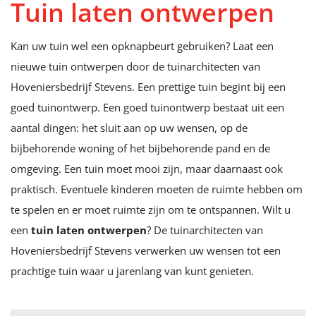
Tuin laten ontwerpen
Kan uw tuin wel een opknapbeurt gebruiken? Laat een
nieuwe tuin ontwerpen door de tuinarchitecten van
Hoveniersbedrijf Stevens. Een prettige tuin begint bij een
goed tuinontwerp. Een goed tuinontwerp bestaat uit een
aantal dingen: het sluit aan op uw wensen, op de
bijbehorende woning of het bijbehorende pand en de
omgeving. Een tuin moet mooi zijn, maar daarnaast ook
praktisch. Eventuele kinderen moeten de ruimte hebben om
te spelen en er moet ruimte zijn om te ontspannen. Wilt u
een
tuin laten ontwerpen
? De tuinarchitecten van
Hoveniersbedrijf Stevens verwerken uw wensen tot een
prachtige tuin waar u jarenlang van kunt genieten.