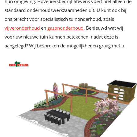
hun omgeving. Hoveniersbedrijf Stevens voert niet alleen de
standaard onderhoudswerkzaamheden uit. U kunt ook bij
ons terecht voor specialistisch tuinonderhoud, zoals
vijveronderhoud
en
gazononderhoud
. Benieuwd wat wij
voor uw nieuwe tuin kunnen betekenen, nadat deze is
aangelegd? Wij bespreken de mogelijkheden graag met u.