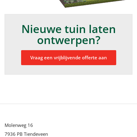
Nieuwe tuin laten
ontwerpen?
Vraag een vrijblijvende offerte aan
Molenweg 16
7936 PB Tiendeveen