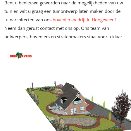
Bent u benieuwd geworden naar de mogelijkheden van uw
tuin en wilt u graag een tuinontwerp laten maken door de
tuinarchitecten van ons
hoveniersbedrijf in Hoogeveen
?
Neem dan gerust contact met ons op. Ons team van
ontwerpers, hoveniers en stratenmakers staat voor u klaar.