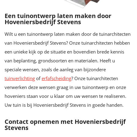
Een tuinontwerp laten maken door
Hoveniersbedrijf Stevens
Wilt u een tuinontwerp laten maken door de tuinarchitecten
van Hoveniersbedrijf Stevens? Onze tuinarchitecten hebben
een unieke kijk op de situatie en bovendien brede kennis
van beplanting, grondsoorten en materialen. Heeft u
speciale wensen, zoals de aanleg van bijzondere
tuinverlichting
of
erfafscheiding
? Onze tuinarchitecten
verwerken deze wensen graag in uw tuinontwerp en onze
hoveniers staan voor u klaar om uw wensen te realiseren.
Uw tuin is bij Hoveniersbedrijf Stevens in goede handen.
Contact opnemen met Hoveniersbedrijf
Stevens