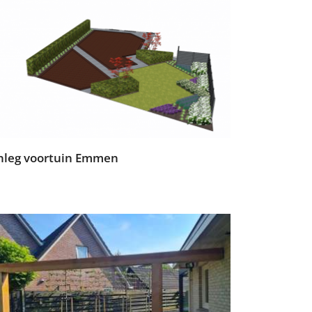
nleg voortuin Emmen