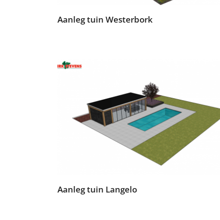
Aanleg tuin Westerbork
Aanleg tuin Langelo