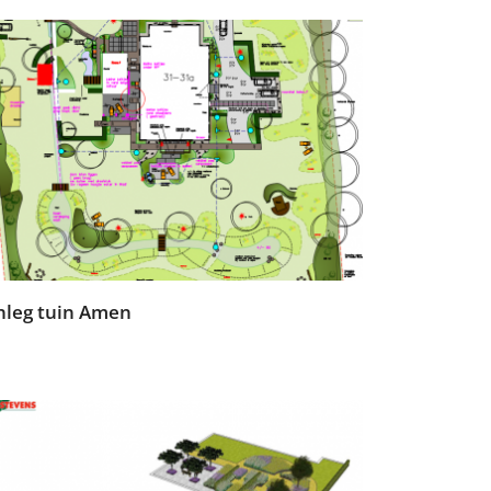
nleg tuin Amen