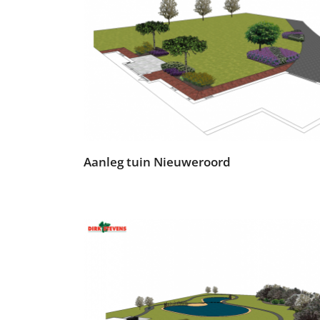
Aanleg tuin Nieuweroord