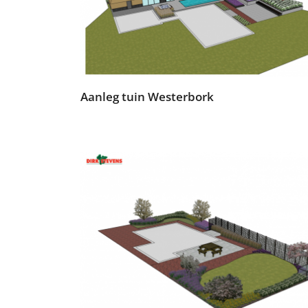
Aanleg tuin Westerbork