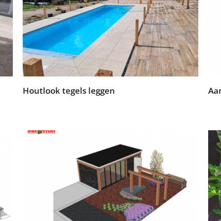
Houtlook tegels leggen
Aan