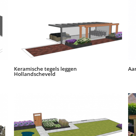
Keramische tegels leggen
Aa
Hollandscheveld