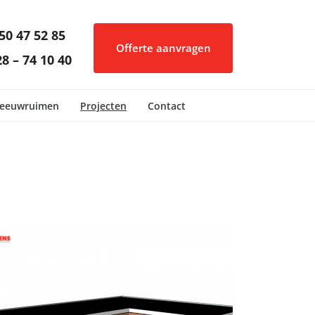
50 47 52 85
Offerte aanvragen
8 – 74 10 40
eeuwruimen
Projecten
Contact