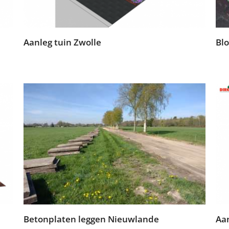
Aanleg tuin Zwolle
Bl
Betonplaten leggen Nieuwlande
Aan