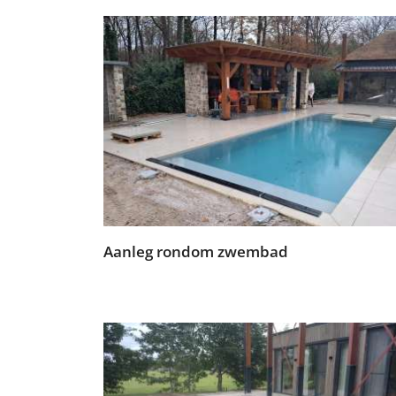
Aanleg rondom zwembad