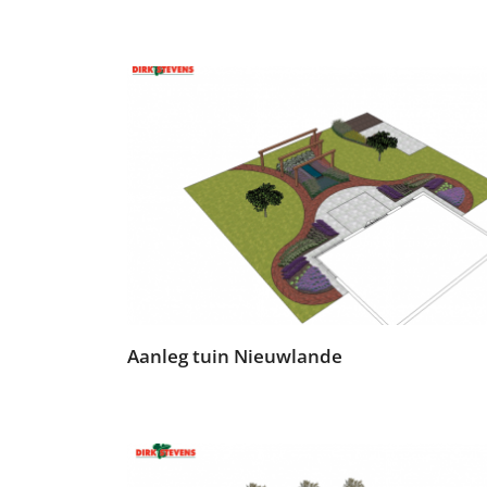
Aanleg tuin Nieuwlande