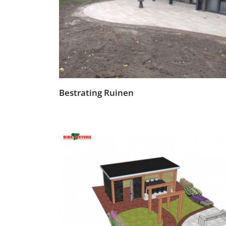
Bestrating Ruinen