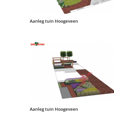
Aanleg tuin Hoogeveen
Aanleg tuin Hoogeveen