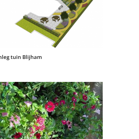
leg tuin Blijham