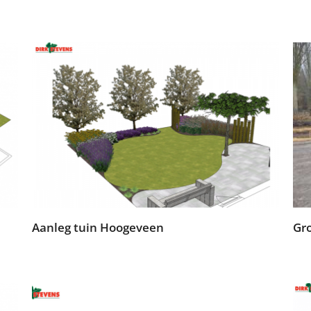
Aanleg tuin Hoogeveen
Gr