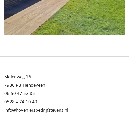
Molenweg 16
7936 PB Tiendeveen
06 50 47 52 85
0528 – 74 10 40
info@hoveniersbedrijfstevens.nl