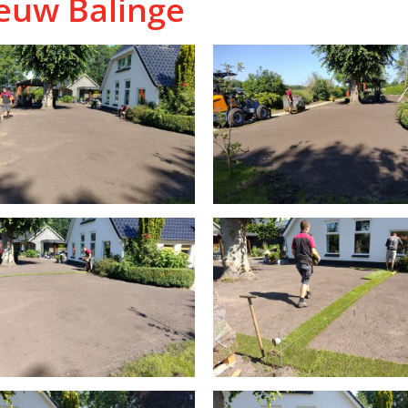
euw Balinge