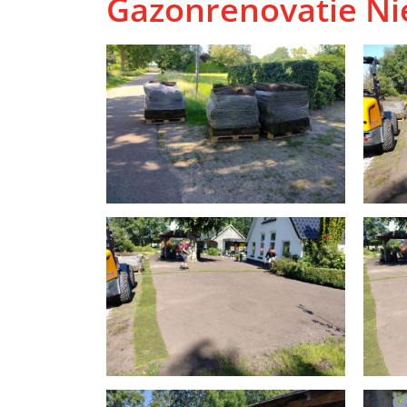
Gazonrenovatie Ni