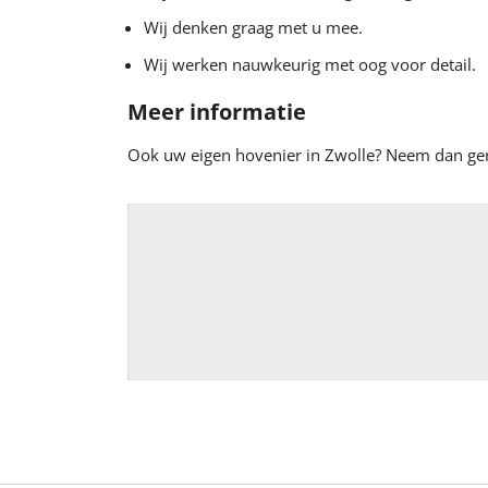
Wij denken graag met u mee.
Wij werken nauwkeurig met oog voor detail.
Meer informatie
Ook uw eigen hovenier in Zwolle? Neem dan gerus