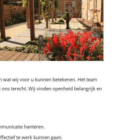
ken wat wij voor u kunnen betekenen. Het team
 ons terecht. Wij vinden openheid belangrijk en
mmunicatie hanteren.
ffectief te werk kunnen gaan.