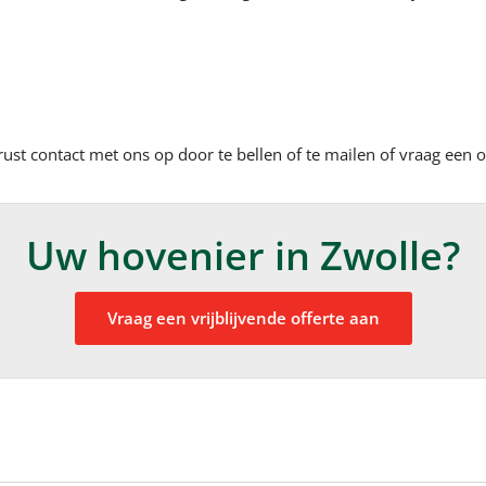
t contact met ons op door te bellen of te mailen of vraag een of
Uw hovenier in Zwolle?
Vraag een vrijblijvende offerte aan