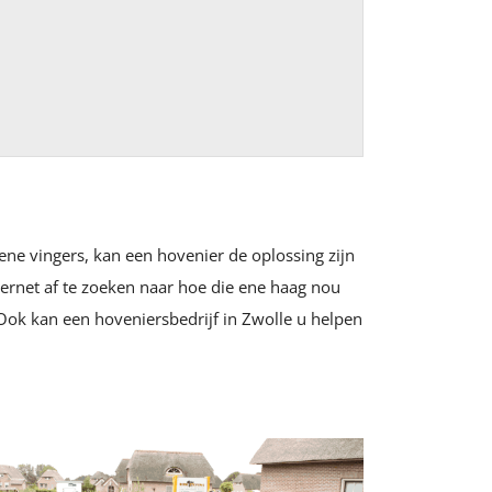
ene vingers, kan een hovenier de oplossing zijn
ternet af te zoeken naar hoe die ene haag nou
 Ook kan een hoveniersbedrijf in Zwolle u helpen