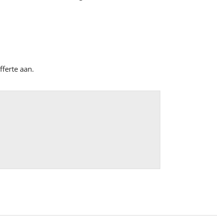
ferte aan.