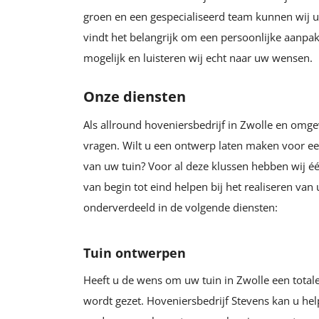
groen en een gespecialiseerd team kunnen wij u
vindt het belangrijk om een persoonlijke aanpak
mogelijk en luisteren wij echt naar uw wensen.
Onze diensten
Als allround hoveniersbedrijf in Zwolle en omge
vragen. Wilt u een ontwerp laten maken voor e
van uw tuin? Voor al deze klussen hebben wij éé
van begin tot eind helpen bij het realiseren va
onderverdeeld in de volgende diensten:
Tuin ontwerpen
Heeft u de wens om uw tuin in Zwolle een totale
wordt gezet. Hoveniersbedrijf Stevens kan u he