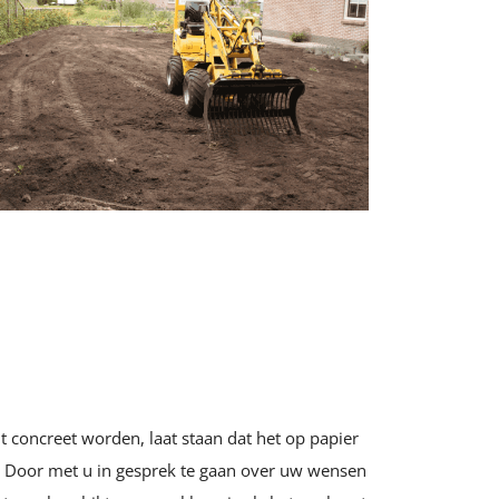
t concreet worden, laat staan dat het op papier
s. Door met u in gesprek te gaan over uw wensen